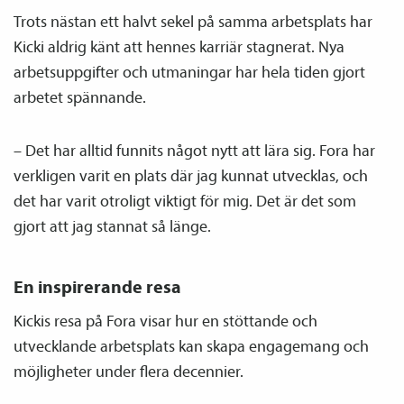
Trots nästan ett halvt sekel på samma arbetsplats har
Kicki aldrig känt att hennes karriär stagnerat. Nya
arbetsuppgifter och utmaningar har hela tiden gjort
arbetet spännande.
– Det har alltid funnits något nytt att lära sig. Fora har
verkligen varit en plats där jag kunnat utvecklas, och
det har varit otroligt viktigt för mig. Det är det som
gjort att jag stannat så länge.
En inspirerande resa
Kickis resa på Fora visar hur en stöttande och
utvecklande arbetsplats kan skapa engagemang och
möjligheter under flera decennier.