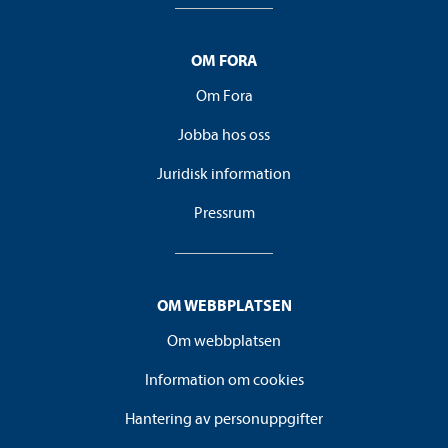
OM FORA
Om Fora
Jobba hos oss
Juridisk information
Pressrum
OM WEBBPLATSEN
Om webbplatsen
Information om cookies
Hantering av personuppgifter