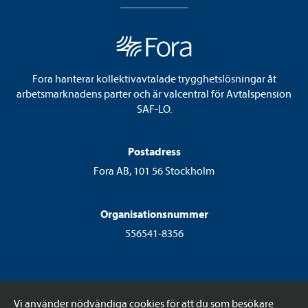
Fora hanterar kollektivavtalade trygghetslösningar åt
arbetsmarknadens parter och är valcentral för Avtalspension
SAF-LO.
Postadress
Fora AB, 101 56 Stockholm
Organisationsnummer
556541-8356
Vi använder nödvändiga cookies för att du som besökare