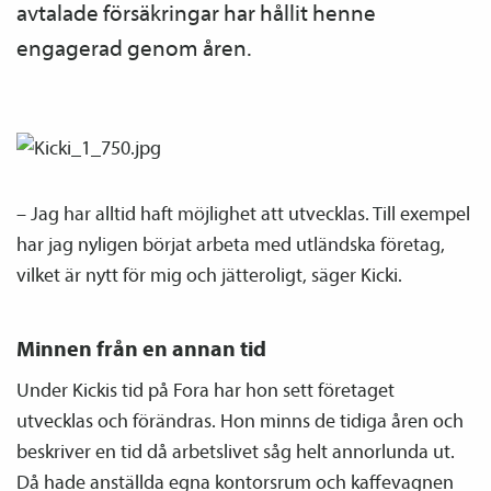
avtalade försäkringar har hållit henne
engagerad genom åren.
– Jag har alltid haft möjlighet att utvecklas. Till exempel
har jag nyligen börjat arbeta med utländska företag,
vilket är nytt för mig och jätteroligt, säger Kicki.
Minnen från en annan tid
Under Kickis tid på Fora har hon sett företaget
utvecklas och förändras. Hon minns de tidiga åren och
beskriver en tid då arbetslivet såg helt annorlunda ut.
Då hade anställda egna kontorsrum och kaffevagnen