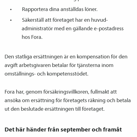
Rapportera dina anställdas löner.
Säkerställ att företaget har en huvud­­
administratör med en gällande e-postadress
hos Fora.
Den statliga ersättningen är en kompensation för den
avgift arbetsgivaren betalar för tjänsterna inom
omställnings- och kompetensstödet.
Fora har, genom försäkringsvillkoren, fullmakt att
ansöka om ersättning för företagets räkning och betala
ut den beslutade ersättningen till företaget.
Det här händer från september och framåt