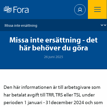
Missa inte ersättning - det
här behöver du göra
26 juni 2025
Den här informationen är till arbetsgivare som
har betalat avgift till TRR, TRS eller TSL under
perioden 1 januari - 31december 2024 och som