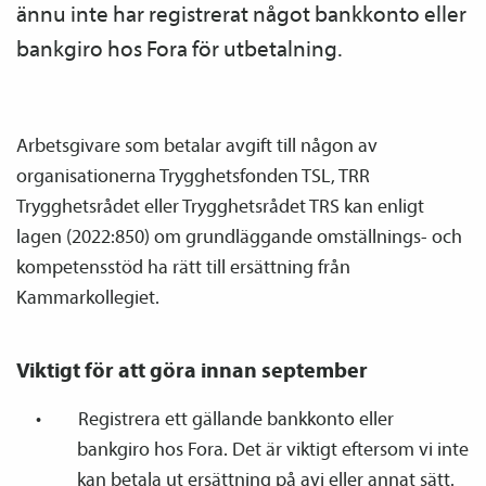
ännu inte har registrerat något bankkonto eller
bankgiro hos Fora för utbetalning.
Arbetsgivare som betalar avgift till någon av
organisationerna Trygghetsfonden TSL, TRR
Trygghetsrådet eller Trygghetsrådet TRS kan enligt
lagen (2022:850) om grundläggande omställnings- och
kompetensstöd ha rätt till ersättning från
Kammarkollegiet.
Viktigt för att göra innan september
Registrera ett gällande bankkonto eller
bankgiro hos Fora. Det är viktigt eftersom vi inte
kan betala ut ersättning på avi eller annat sätt.