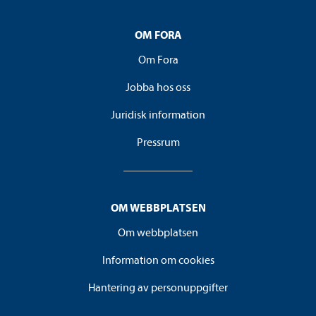
OM FORA
Om Fora
Jobba hos oss
Juridisk information
Pressrum
OM WEBBPLATSEN
Om webbplatsen
Information om cookies
Hantering av personuppgifter