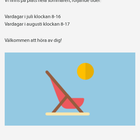
Vardagar i juli klockan 8-16
Vardagar i augusti klockan 8-17
Välkommen att höra av dig!