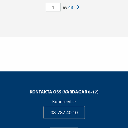
>
av
48
KONTAKTA OSS (VARDAGAR 8-17)
Kundservice
08-787 40 10