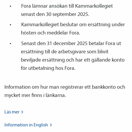
Fora lämnar ansökan till Kammarkollegiet
senast den 30 september 2025.
Kammarkollegiet beslutar om ersättning under
hösten och meddelar Fora.
Senast den 31 december 2025 betalar Fora ut
ersättning till de arbetsgivare som blivit
beviljade ersättning och har ett gällande konto
för utbetalning hos Fora.
Information om hur man registrerar ett bankkonto och
mycket mer finns i länkarna.
Läs
mer
Information in
English