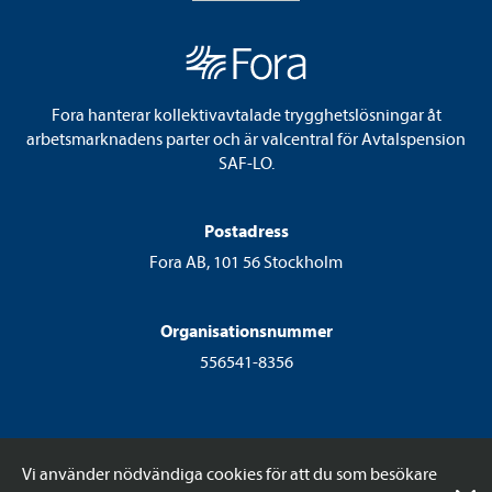
Fora hanterar kollektivavtalade trygghetslösningar åt
arbetsmarknadens parter och är valcentral för Avtalspension
SAF-LO.
Postadress
Fora AB, 101 56 Stockholm
Organisationsnummer
556541-8356
Vi använder nödvändiga cookies för att du som besökare