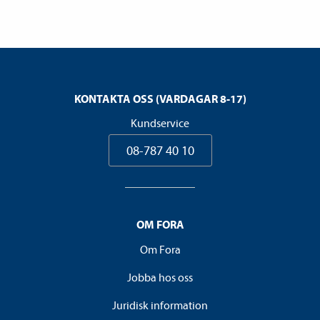
KONTAKTA OSS (VARDAGAR 8-17)
Kundservice
08-787 40 10
OM FORA
Om Fora
Jobba hos oss
Juridisk information