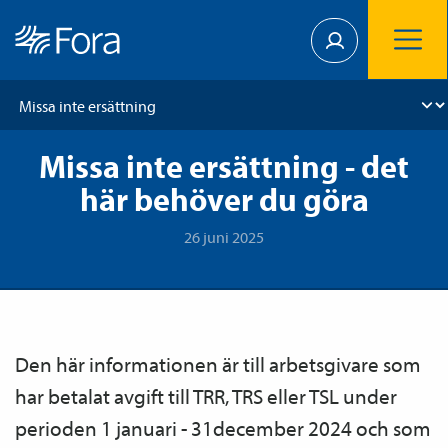
Missa inte ersättning - det
här behöver du göra
26 juni 2025
Den här informationen är till arbetsgivare som
har betalat avgift till TRR, TRS eller TSL under
perioden 1 januari - 31december 2024 och som