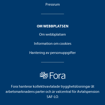
Pressrum
OM WEBBPLATSEN
Om webbplatsen
Information om cookies
Hantering av personuppgifter
Fora hanterar kollektivavtalade trygghetslösningar åt
arbetsmarknadens parter och är valcentral för Avtalspension
SAF-LO.