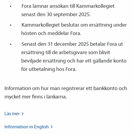
Fora lämnar ansökan till Kammarkollegiet
senast den 30 september 2025.
Kammarkollegiet beslutar om ersättning under
hösten och meddelar Fora.
Senast den 31 december 2025 betalar Fora ut
ersättning till de arbetsgivare som blivit
beviljade ersättning och har ett gällande konto
för utbetalning hos Fora.
Information om hur man registrerar ett bankkonto och
mycket mer finns i länkarna.
Läs
mer
Information in
English