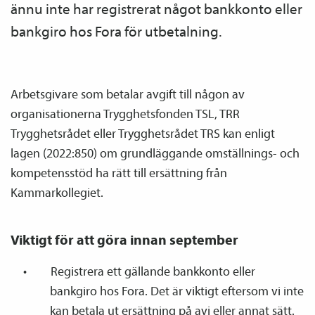
ännu inte har registrerat något bankkonto eller
bankgiro hos Fora för utbetalning.
Arbetsgivare som betalar avgift till någon av
organisationerna Trygghetsfonden TSL, TRR
Trygghetsrådet eller Trygghetsrådet TRS kan enligt
lagen (2022:850) om grundläggande omställnings- och
kompetensstöd ha rätt till ersättning från
Kammarkollegiet.
Viktigt för att göra innan september
Registrera ett gällande bankkonto eller
bankgiro hos Fora. Det är viktigt eftersom vi inte
kan betala ut ersättning på avi eller annat sätt.