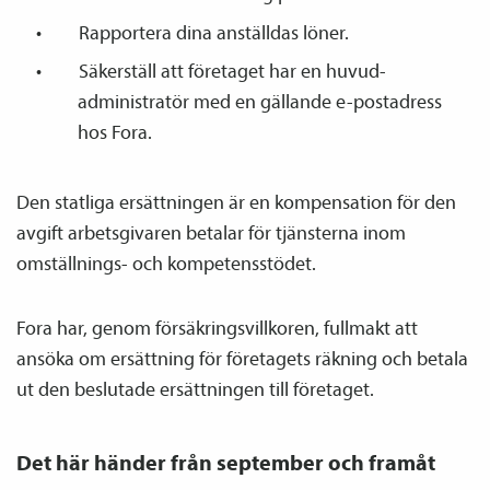
Rapportera dina anställdas löner.
Säkerställ att företaget har en huvud­­
administratör med en gällande e-postadress
hos Fora.
Den statliga ersättningen är en kompensation för den
avgift arbetsgivaren betalar för tjänsterna inom
omställnings- och kompetensstödet.
Fora har, genom försäkringsvillkoren, fullmakt att
ansöka om ersättning för företagets räkning och betala
ut den beslutade ersättningen till företaget.
Det här händer från september och framåt