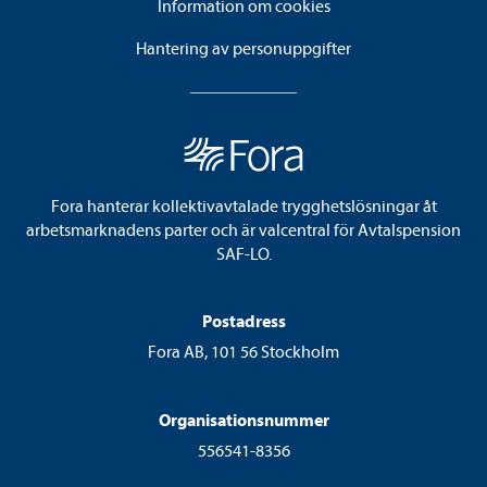
Information om cookies
Hantering av personuppgifter
Fora hanterar kollektivavtalade trygghetslösningar åt
arbetsmarknadens parter och är valcentral för Avtalspension
SAF-LO.
Postadress
Fora AB, 101 56 Stockholm
Organisationsnummer
556541-8356