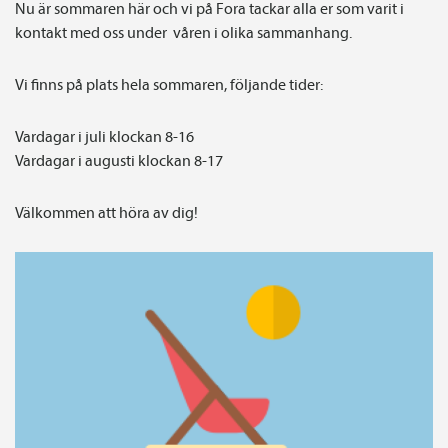
Nu är sommaren här och vi på Fora tackar alla er som varit i
kontakt med oss under våren i olika sammanhang.
Vi finns på plats hela sommaren, följande tider:
Vardagar i juli klockan 8-16
Vardagar i augusti klockan 8-17
Välkommen att höra av dig!