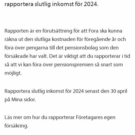
rapportera slutlig inkomst för 2024.
Rapporten är en förutsättning för att Fora ska kunna
räkna ut den slutliga kostnaden för föregående år och
föra över pengarna till det pensions­bolag som den
försäkrade har valt. Det är viktigt att du rapporterar i tid
så att vi kan föra över pensions­premien så snart som
möjligt.
Rapportera slutlig inkomst för 2024 senast den 30 april
på Mina sidor.
Läs mer om hur du rapporterar Företagares egen
försäkring.