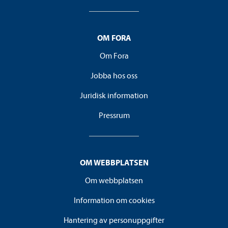
OM FORA
Om Fora
Jobba hos oss
Juridisk information
Pressrum
OM WEBBPLATSEN
Om webbplatsen
Information om cookies
Hantering av personuppgifter