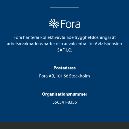
Fora hanterar kollektivavtalade trygghetslösningar åt
arbetsmarknadens parter och är valcentral för Avtalspension
SAF-LO.
Postadress
Fora AB, 101 56 Stockholm
Organisationsnummer
556541-8356