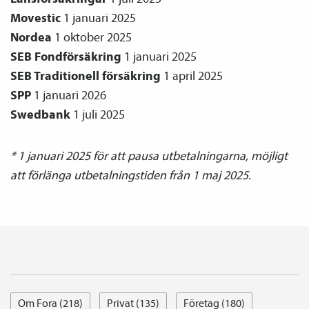
Movestic
1 januari 2025
Nordea
1 oktober 2025
SEB
Fond­försäkring
1 januari 2025
SEB Traditionell försäkring
1 april 2025
SPP
1 januari 2026
Swedbank
1 juli 2025
* 1 januari 2025 för att pausa utbetalningarna, möjligt
att förlänga utbetalningstiden från 1 maj 2025.
Om Fora (218)
Privat (135)
Företag (180)