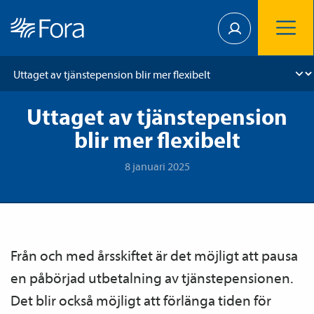
Uttaget av tjänstepension
blir mer flexibelt
8 januari 2025
Från och med årsskiftet är det möjligt att pausa
en påbörjad utbetalning av tjänste­­pensionen.
Det blir också möjligt att förlänga tiden för