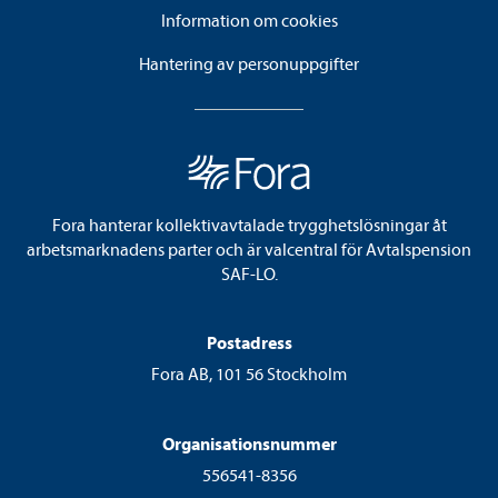
Information om cookies
Hantering av personuppgifter
Fora hanterar kollektivavtalade trygghetslösningar åt
arbetsmarknadens parter och är valcentral för Avtalspension
SAF-LO.
Postadress
Fora AB, 101 56 Stockholm
Organisationsnummer
556541-8356