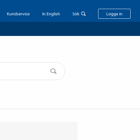
Kundservice
In English
Sök
Logga in