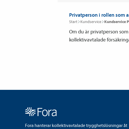
Privatperson i rollen som 
Start
Kundservice
Kundservice P
Om du är privatperson som b
kollektivavtalade försäkring
Fora hanterar kollektivavtalade trygghetslösningar åt