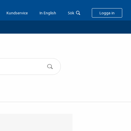
Kundservice
In English
Sök
Logga in