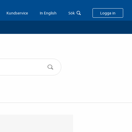
Kundservice
In English
Sök
Logga in