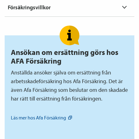
Försäkringsvillkor
Ansökan om ersättning görs hos
AFA Försäkring
Anställda ansöker själva om ersättning från
arbetsskade­försäkring hos Afa Försäkring. Det är
även Afa Försäkring som beslutar om den skadade
har rätt till ersättning från försäkringen.
Läs mer hos Afa
Försäkring