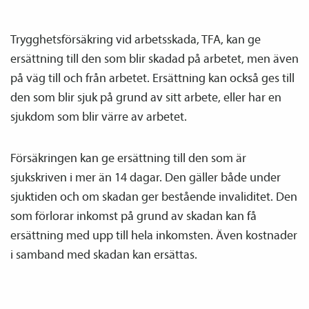
Trygghets­försäkring vid arbetsskada, TFA, kan ge
ersättning till den som blir skadad på arbetet, men även
på väg till och från arbetet. Ersättning kan också ges till
den som blir sjuk på grund av sitt arbete, eller har en
sjukdom som blir värre av arbetet.
Försäkringen kan ge ersättning till den som är
sjukskriven i mer än 14 dagar. Den gäller både under
sjuktiden och om skadan ger bestående invaliditet. Den
som förlorar inkomst på grund av skadan kan få
ersättning med upp till hela inkomsten. Även kostnader
i samband med skadan kan ersättas.