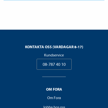
KONTAKTA OSS (VARDAGAR 8-17)
Kundservice
08-787 40 10
OM FORA
Om Fora
Jobba hos oss