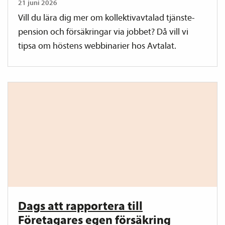
21 juni 2026
Vill du lära dig mer om kollektiv­avtalad tjänste­
pension och försäkringar via jobbet? Då vill vi
tipsa om höstens webbinarier hos Avtalat.
Dags att rapportera till
Företagares egen försäkring