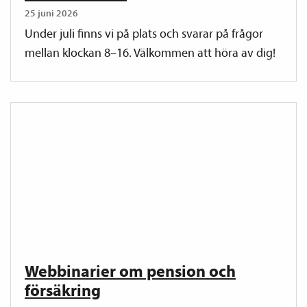
25 juni 2026
Under juli finns vi på plats och svarar på frågor
mellan klockan 8–16. Välkommen att höra av dig!
Webbinarier om pension och
försäkring