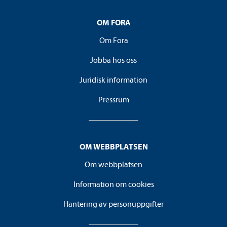
OM FORA
Om Fora
Jobba hos oss
Juridisk information
Pressrum
OM WEBBPLATSEN
Om webbplatsen
Information om cookies
Hantering av personuppgifter