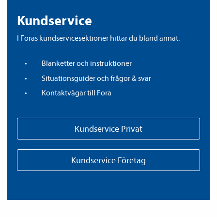
Kundservice
I Foras kundservicesektioner hittar du bland annat:
Blanketter och instruktioner
Situationsguider och frågor & svar
Kontaktvägar till Fora
Kundservice Privat
Kundservice Företag