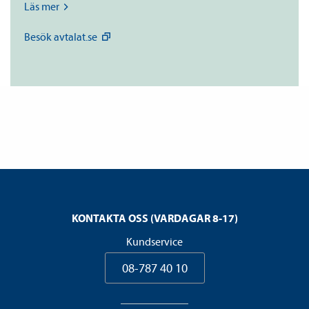
Läs
mer
Besök
avtalat.se
KONTAKTA OSS (VARDAGAR 8-17)
Kundservice
08-787 40 10