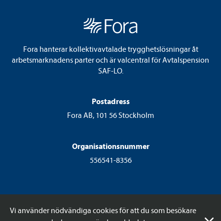
Fora hanterar kollektivavtalade trygghetslösningar åt
arbetsmarknadens parter och är valcentral för Avtalspension
SAF-LO.
Postadress
Fora AB, 101 56 Stockholm
Organisationsnummer
556541-8356
Vi använder nödvändiga cookies för att du som besökare