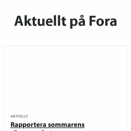
Aktuellt på Fora
AKTUELLT
Rapportera sommarens