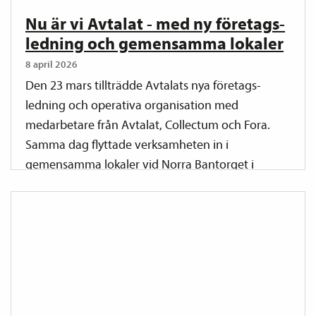
Nu är vi Avtalat - med ny företags­
ledning och gemensamma lokaler
8 april 2026
Den 23 mars tillträdde Avtalats nya företags­
ledning och operativa organisation med
medarbetare från Avtalat, Collectum och Fora.
Samma dag flyttade verksamheten in i
gemensamma lokaler vid Norra Bantorget i
Stockholm.