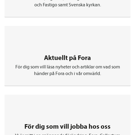
och Fastigo samt Svenska kyrkan.
Aktuellt på Fora
För dig som vill läsa nyheter och artiklar om vad som
händer på Fora och i vår omvärld.
För dig som vill jobba hos oss