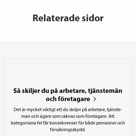
Relaterade sidor
Så skiljer du på arbetare, tjänste­män
och företagare
Det är mycket viktigt att du skiljer på arbetare, tjänste­­
män och ägare som räknas som företagare. Att
kategorisera fel får konsekvenser för både pensioner och
försäkringsskydd.