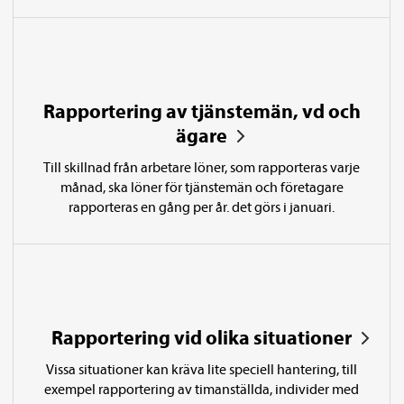
Rapportering av tjänste­män, vd och
ägare
Till skillnad från arbetare löner, som rapporteras varje
månad, ska löner för tjänste­män och företagare
rapporteras en gång per år. det görs i januari.
Rapportering vid olika situationer
Vissa situationer kan kräva lite speciell hantering, till
exempel rapportering av timanställda, individer med