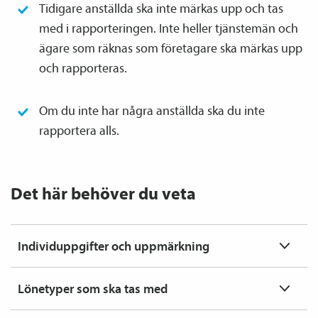
Tidigare anställda ska inte märkas upp och tas
med i rapporteringen. Inte heller tjänste­män och
ägare som räknas som företagare ska märkas upp
och rapporteras.
Om du inte har några anställda ska du inte
rapportera alls.
Det här behöver du veta
Individuppgifter och upp­märkning
Lönetyper som ska tas med