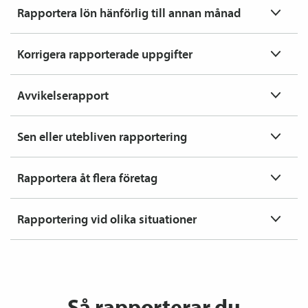
Rapportera lön hänförlig till annan månad
Korrigera rapporterade uppgifter
Avvikelserapport
Sen eller utebliven rapportering
Rapportera åt flera företag
Rapportering vid olika situationer
Så rapporterar du