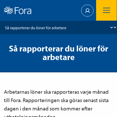
Så rapporterar du löner för
arbetare
Arbetarnas löner ska rapporteras varje månad
till Fora. Rapporteringen ska göras senast sista
dagen i den månad som kommer efter
utbetalningsmånaden.