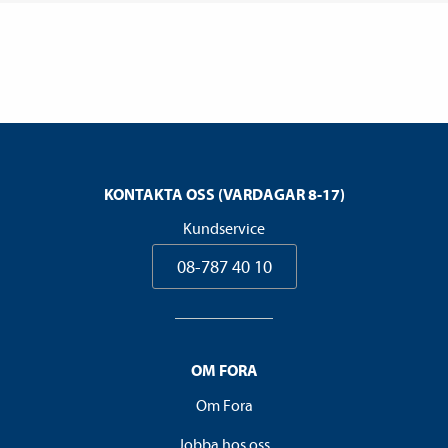
KONTAKTA OSS (VARDAGAR 8-17)
Kundservice
08-787 40 10
OM FORA
Om Fora
Jobba hos oss