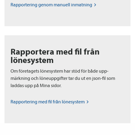
Rapportering genom manuell
inmatning
Rapportera med fil från
lönesystem
Om företagets lönesystem har stöd för både upp­
märkning och löneuppgifter tar du ut en json-fil som
laddas upp på Mina sidor.
Rapportering med fil från
lönesystem