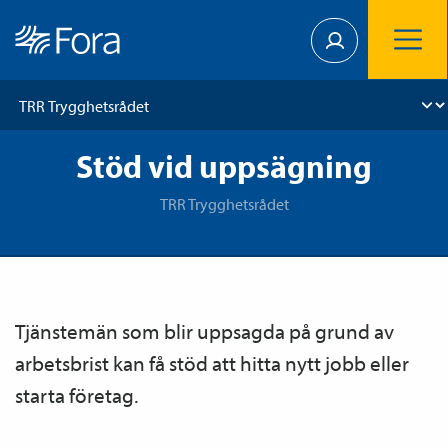
Stöd vid uppsägning
TRR Trygghetsrådet
Tjänste­män som blir uppsagda på grund av
arbetsbrist kan få stöd att hitta nytt jobb eller
starta företag.