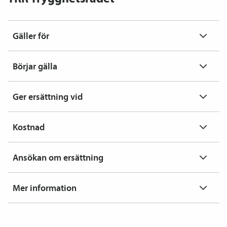
Gäller för
Börjar gälla
Ger ersättning vid
Kostnad
Ansökan om ersättning
Mer information