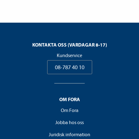
KONTAKTA OSS (VARDAGAR 8-17)
Kundservice
08-787 40 10
OM FORA
Om Fora
Jobba hos oss
Juridisk information