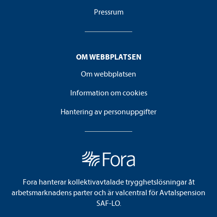
Pressrum
OM WEBBPLATSEN
Om webbplatsen
Information om cookies
Hantering av personuppgifter
Fora hanterar kollektivavtalade trygghetslösningar åt
arbetsmarknadens parter och är valcentral för Avtalspension
SAF-LO.