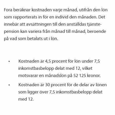
Fora beräknar kostnaden varje månad, utifrån den lön
som rapporterats in för en individ den månaden. Det
innebär att avsättningen till den anställdas tjänste­
pension kan variera från månad till månad, beroende
på vad som betalats ut i lön.
Kostnaden är 4,5 procent för lön under 7,5
inkomstbasbelopp delat med 12, vilket
motsvarar en månadslön på 52 125 kronor.
Kostnaden är 30 procent för de delar av lönen
som ligger över 7,5 inkomstbasbelopp delat
med 12.