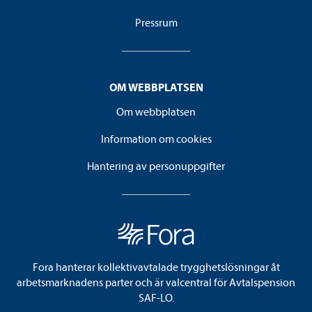
Pressrum
OM WEBBPLATSEN
Om webbplatsen
Information om cookies
Hantering av personuppgifter
Fora hanterar kollektivavtalade trygghetslösningar åt
arbetsmarknadens parter och är valcentral för Avtalspension
SAF-LO.