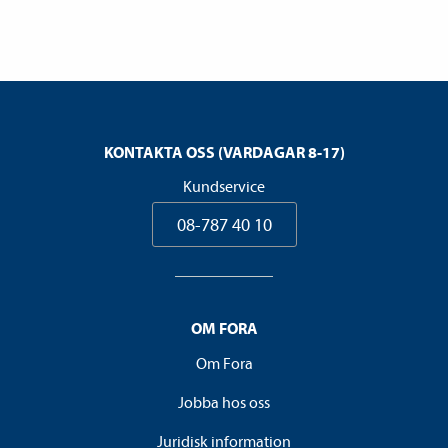
KONTAKTA OSS (VARDAGAR 8-17)
Kundservice
08-787 40 10
OM FORA
Om Fora
Jobba hos oss
Juridisk information