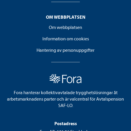
OM WEBBPLATSEN
Om webbplatsen
Information om cookies
Hantering av personuppgifter
Fora hanterar kollektivavtalade trygghetslösningar åt
arbetsmarknadens parter och är valcentral för Avtalspension
SAF-LO.
Postadress