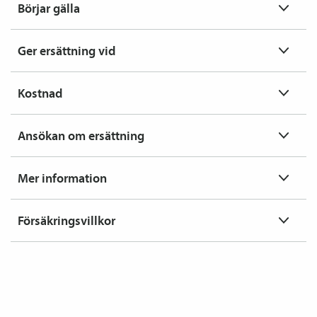
Börjar gälla
Ger ersättning vid
Kostnad
Ansökan om ersättning
Mer information
Försäkringsvillkor