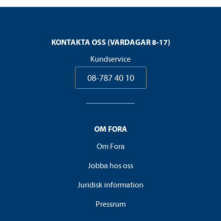
KONTAKTA OSS (VARDAGAR 8-17)
Kundservice
08-787 40 10
OM FORA
Om Fora
Jobba hos oss
Juridisk information
Pressrum