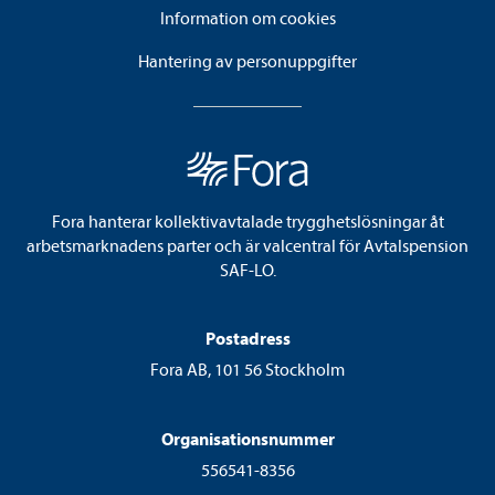
Information om cookies
Hantering av personuppgifter
Fora hanterar kollektivavtalade trygghetslösningar åt
arbetsmarknadens parter och är valcentral för Avtalspension
SAF-LO.
Postadress
Fora AB, 101 56 Stockholm
Organisationsnummer
556541-8356