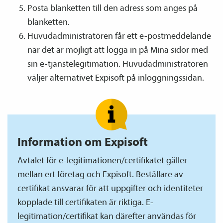
Posta blanketten till den adress som anges på
blanketten.
Huvud­­administratören får ett e-postmeddelande
när det är möjligt att logga in på Mina sidor med
sin e-tjänstelegitimation. Huvud­­administratören
väljer alternativet Expisoft på inloggningssidan.
Information om Expisoft
Avtalet för e-legitimationen/certifikatet gäller
mellan ert företag och Expisoft. Beställare av
certifikat ansvarar för att uppgifter och identiteter
kopplade till certifikaten är riktiga. E-
legitimation/certifikat kan därefter användas för