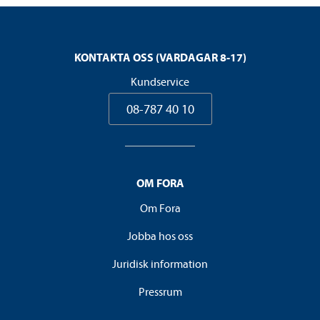
KONTAKTA OSS (VARDAGAR 8-17)
Kundservice
08-787 40 10
OM FORA
Om Fora
Jobba hos oss
Juridisk information
Pressrum