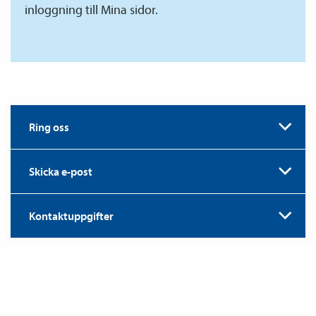
inloggning till Mina sidor.
Ring oss
Skicka e-post
Kontaktuppgifter