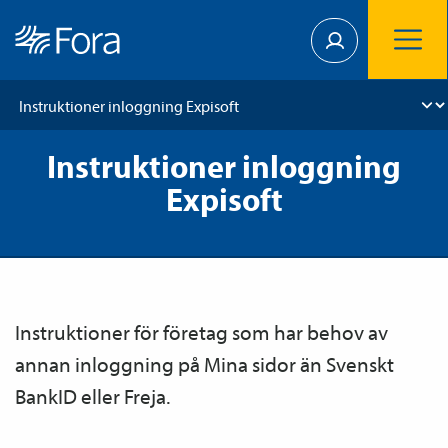
Instruktioner inloggning
Expisoft
Instruktioner för företag som har behov av
annan inloggning på Mina sidor än Svenskt
BankID eller Freja.