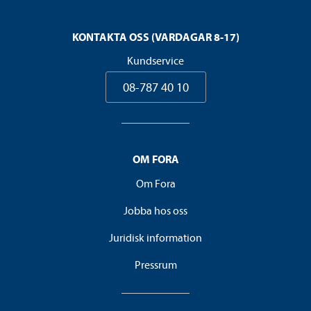
KONTAKTA OSS (VARDAGAR 8-17)
Kundservice
08-787 40 10
OM FORA
Om Fora
Jobba hos oss
Juridisk information
Pressrum