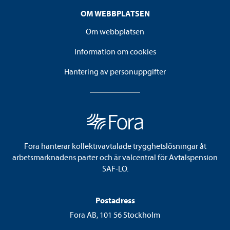
OM WEBBPLATSEN
Om webbplatsen
Information om cookies
Hantering av personuppgifter
Fora hanterar kollektivavtalade trygghetslösningar åt
arbetsmarknadens parter och är valcentral för Avtalspension
SAF-LO.
Postadress
Fora AB, 101 56 Stockholm