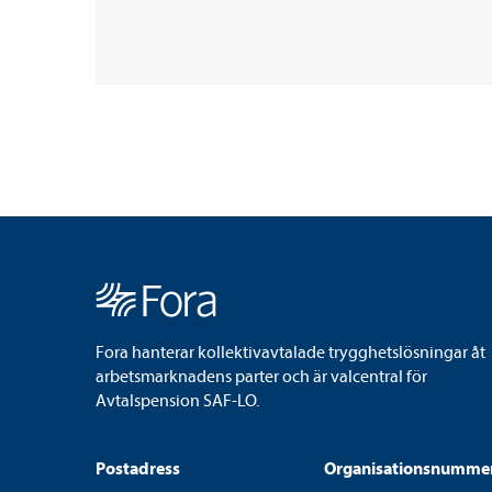
Fora hanterar kollektivavtalade trygghetslösningar åt
arbetsmarknadens parter och är valcentral för
Avtalspension SAF-LO.
Postadress
Organisationsnumme