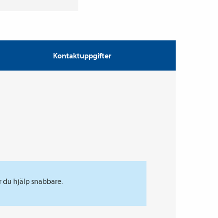
Kontaktuppgifter
r du hjälp snabbare.