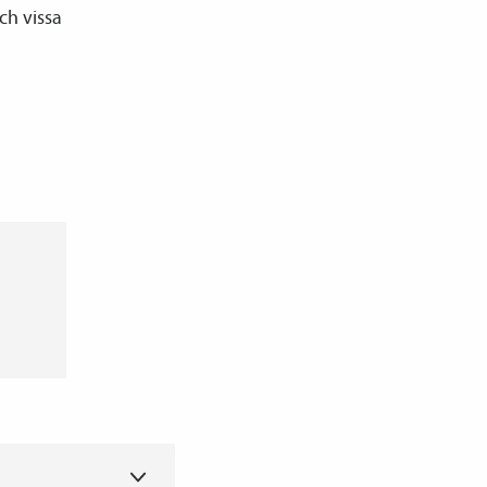
ch vissa
Toggle