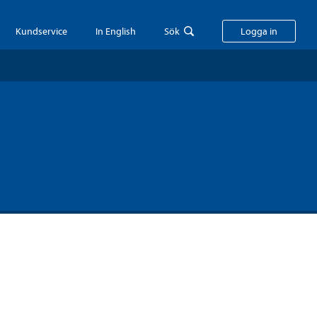
Kundservice
In English
Sök
Logga in