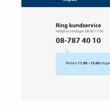
Ring kundservice
Helgfria vardagar 08.00-17.00
08-787 40 10
Mellan
11.00 - 13.00
ringer