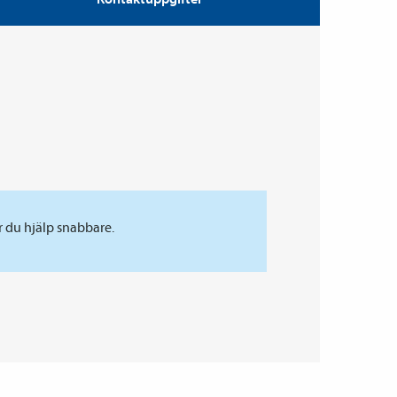
r du hjälp snabbare.