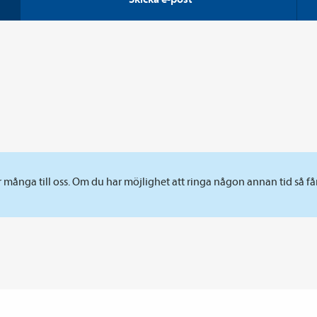
 många till oss. Om du har möjlighet att ringa någon annan tid så få