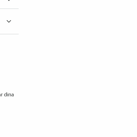
ar dina