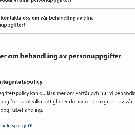
u kontakta oss om vår behandling av dina
uppgifter?
er om behandling av personuppgifter
integritetspolicy
tegritetspolicy kan du läsa mer om varför och hur vi behandl
ppgifter samt vilka rättigheter du har mot bakgrund av vår
ppgiftsbehandling.
egritetspolicy