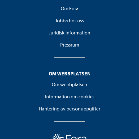
Om Fora
Jobba hos oss
Juridisk information
Pressrum
OM WEBBPLATSEN
Om webbplatsen
Information om cookies
Hantering av personuppgifter