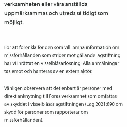
verksamheten eller våra anställda
uppmärksammas och utreds så tidigt som
möjligt.
För att förenkla för den som vill lämna information om
missförhållanden som strider mot gällande lagstiftning
har vi inrättat en visselblåsarlösning. Alla anmälningar
tas emot och hanteras av en extern aktör.
Vänligen observera att det enbart är personer med
direkt anknytning till Foras verksamhet som omfattas
av skyddet i visselblåsarlagstiftningen (Lag 2021:890 om
skydd för personer som rapporterar om
missförhållanden).