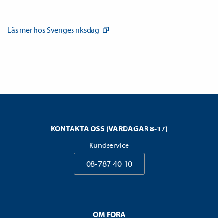
Läs mer hos Sveriges
riksdag
KONTAKTA OSS (VARDAGAR 8-17)
Kundservice
08-787 40 10
OM FORA