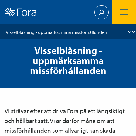
Visselblåsning -
uppmärksamma
missförhållanden
Vi strävar efter att driva Fora på ett långsiktigt
och hållbart sätt. Vi är därför måna om att
missförhållanden som allvarligt kan skada