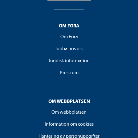
OM FORA
Om Fora
Jobba hos oss
Juridisk information
Pressrum
OM WEBBPLATSEN
Om webbplatsen
Information om cookies
Hantering av personuppgifter