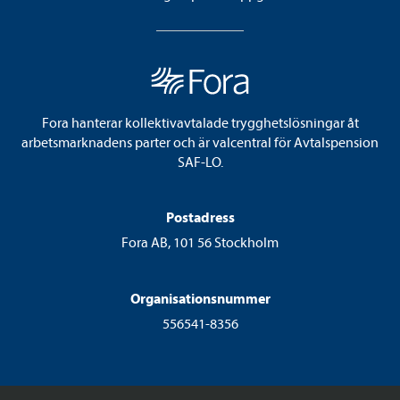
Fora hanterar kollektivavtalade trygghetslösningar åt
arbetsmarknadens parter och är valcentral för Avtalspension
SAF-LO.
Postadress
Fora AB, 101 56 Stockholm
Organisationsnummer
556541-8356