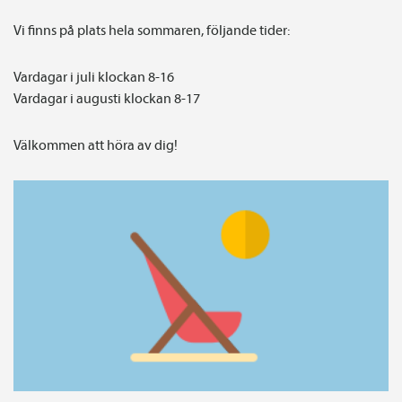
Vi finns på plats hela sommaren, följande tider:
Vardagar i juli klockan 8-16
Vardagar i augusti klockan 8-17
Välkommen att höra av dig!