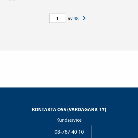
>
av
48
KONTAKTA OSS (VARDAGAR 8-17)
Kundservice
08-787 40 10