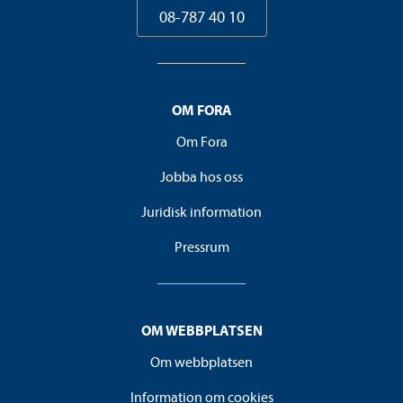
08-787 40 10
OM FORA
Om Fora
Jobba hos oss
Juridisk information
Pressrum
OM WEBBPLATSEN
Om webbplatsen
Information om cookies