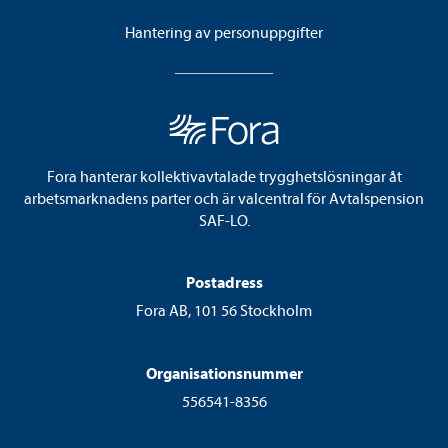
Hantering av personuppgifter
Fora hanterar kollektivavtalade trygghetslösningar åt
arbetsmarknadens parter och är valcentral för Avtalspension
SAF-LO.
Postadress
Fora AB, 101 56 Stockholm
Organisationsnummer
556541-8356