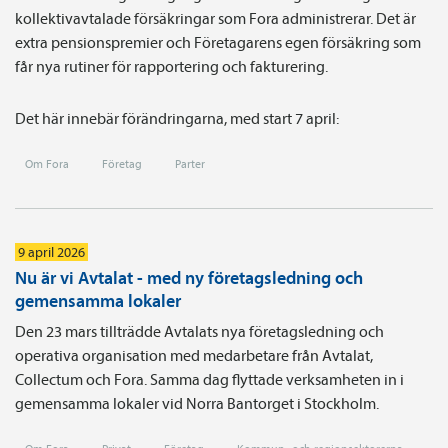
kollektivavtalade försäkringar som Fora administrerar. Det är
extra pensionspremier och Företagarens egen försäkring som
får nya rutiner för rapportering och fakturering.
Det här innebär förändringarna, med start 7 april:
Om Fora
Företag
Parter
9 april 2026
Nu är vi Avtalat - med ny företagsledning och
gemensamma lokaler
Den 23 mars tillträdde Avtalats nya företagsledning och
operativa organisation med medarbetare från Avtalat,
Collectum och Fora. Samma dag flyttade verksamheten in i
gemensamma lokaler vid Norra Bantorget i Stockholm.