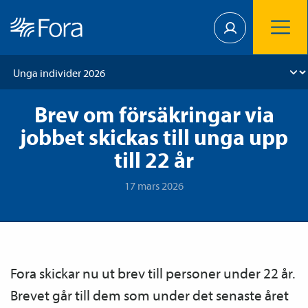
Brev om försäkringar via
jobbet skickas till unga upp
till 22 år
17 mars 2026
Fora skickar nu ut brev till personer under 22 år.
Brevet går till dem som under det senaste året