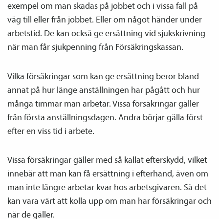
exempel om man skadas på jobbet och i vissa fall på
väg till eller från jobbet. Eller om något händer under
arbetstid. De kan också ge ersättning vid sjukskrivning
när man får sjukpenning från Försäkringskassan.
Vilka försäkringar som kan ge ersättning beror bland
annat på hur länge anställningen har pågått och hur
många timmar man arbetar. Vissa försäkringar gäller
från första anställnings­dagen. Andra börjar gälla först
efter en viss tid i arbete.
Vissa försäkringar gäller med så kallat efterskydd, vilket
innebär att man kan få ersättning i efterhand, även om
man inte längre arbetar kvar hos arbetsgivaren. Så det
kan vara värt att kolla upp om man har försäkringar och
när de gäller.