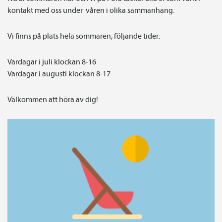
kontakt med oss under våren i olika sammanhang.
Vi finns på plats hela sommaren, följande tider:
Vardagar i juli klockan 8-16
Vardagar i augusti klockan 8-17
Välkommen att höra av dig!