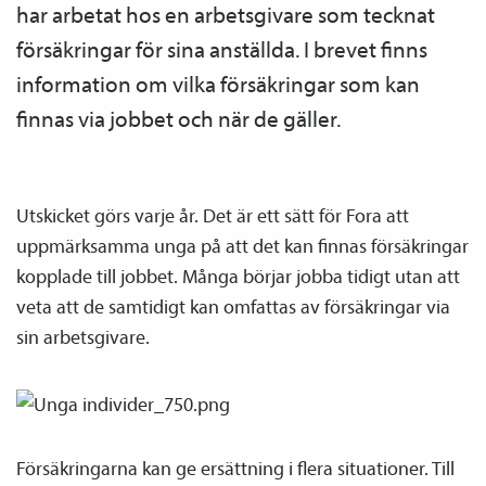
har arbetat hos en arbetsgivare som tecknat
försäkringar för sina anställda. I brevet finns
information om vilka försäkringar som kan
finnas via jobbet och när de gäller.
Utskicket görs varje år. Det är ett sätt för Fora att
uppmärksamma unga på att det kan finnas försäkringar
kopplade till jobbet. Många börjar jobba tidigt utan att
veta att de samtidigt kan omfattas av försäkringar via
sin arbetsgivare.
Försäkringarna kan ge ersättning i flera situationer. Till