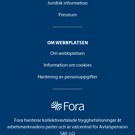
Juridisk information
Pressrum
OM WEBBPLATSEN
Om webbplatsen
Information om cookies
Hantering av personuppgifter
Fora hanterar kollektivavtalade trygghetslösningar åt
arbetsmarknadens parter och är valcentral för Avtalspension
SAF-LO.