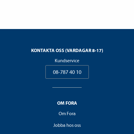
KONTAKTA OSS (VARDAGAR 8-17)
Kundservice
08-787 40 10
OM FORA
Om Fora
Jobba hos oss