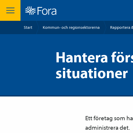
Start
Kommun- och regionsektorerna
Rapportera &
Hantera förs
situationer
Ett företag som ha
administrera det.