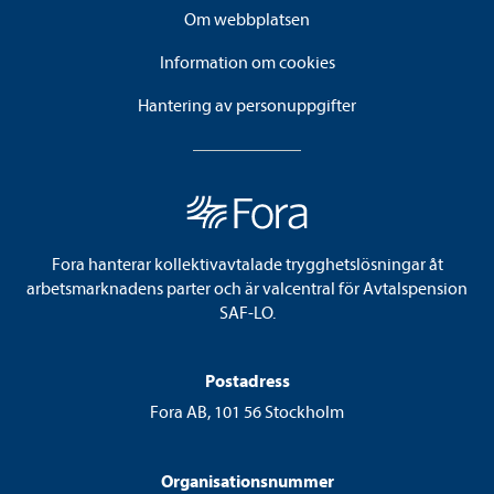
Om webbplatsen
Information om cookies
Hantering av personuppgifter
Fora hanterar kollektivavtalade trygghetslösningar åt
arbetsmarknadens parter och är valcentral för Avtalspension
SAF-LO.
Postadress
Fora AB, 101 56 Stockholm
Organisationsnummer