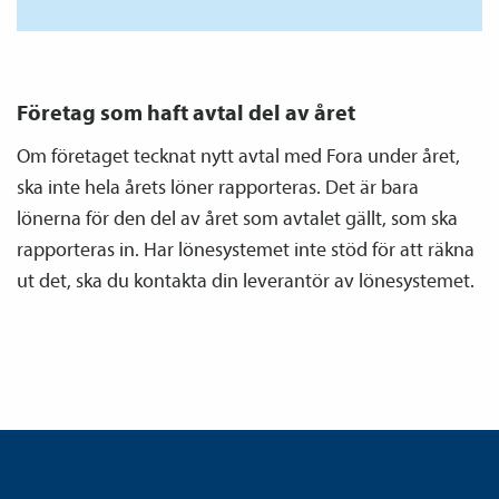
Företag som haft avtal del av året
Om företaget tecknat nytt avtal med Fora under året,
ska inte hela årets löner rapporteras. Det är bara
lönerna för den del av året som avtalet gällt, som ska
rapporteras in. Har lönesystemet inte stöd för att räkna
ut det, ska du kontakta din leverantör av lönesystemet.