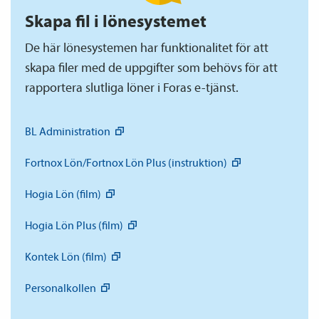
Skapa fil i lönesystemet
De här lönesystemen har funktionalitet för att
skapa filer med de uppgifter som behövs för att
rapportera slutliga löner i Foras e-tjänst.
BL
Administration
Fortnox Lön/Fortnox Lön Plus
(instruktion)
Hogia Lön
(film)
Hogia Lön Plus
(film)
Kontek Lön
(film)
Personalkollen