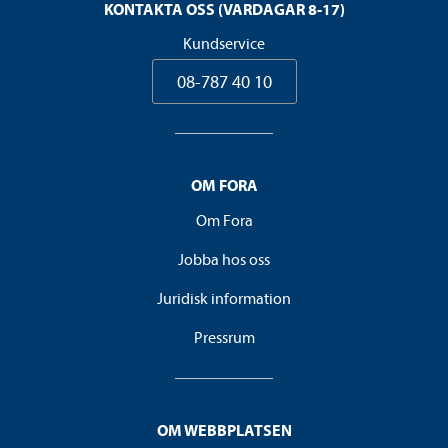
KONTAKTA OSS (VARDAGAR 8-17)
Kundservice
08-787 40 10
OM FORA
Om Fora
Jobba hos oss
Juridisk information
Pressrum
OM WEBBPLATSEN