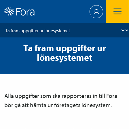
Ta fram uppgifter ur
lönesystemet
Alla uppgifter som ska rapporteras in till Fora
bör gå att hämta ur företagets lönesystem.