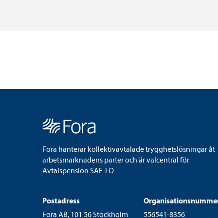
Fora hanterar kollektivavtalade trygghetslösningar åt
arbetsmarknadens parter och är valcentral för
Avtalspension SAF-LO.
Postadress
Organisationsnumme
Fora AB, 101 56 Stockholm
556541-8356