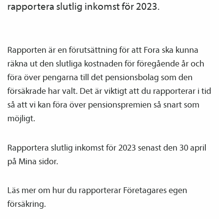
rapportera slutlig inkomst för 2023.
Rapporten är en förutsättning för att Fora ska kunna
räkna ut den slutliga kostnaden för föregående år och
föra över pengarna till det pensions­bolag som den
försäkrade har valt. Det är viktigt att du rapporterar i tid
så att vi kan föra över pensions­premien så snart som
möjligt.
Rapportera slutlig inkomst för 2023 senast den 30 april
på Mina sidor.
Läs mer om hur du rapporterar Företagares egen
försäkring.