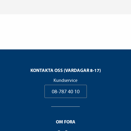
KONTAKTA OSS (VARDAGAR 8-17)
Kundservice
08-787 40 10
OM FORA