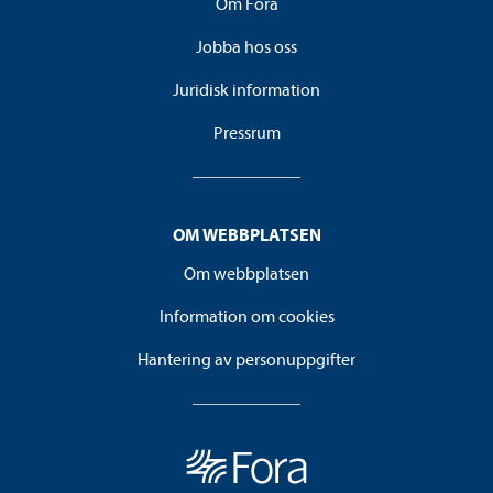
Om Fora
Jobba hos oss
Juridisk information
Pressrum
OM WEBBPLATSEN
Om webbplatsen
Information om cookies
Hantering av personuppgifter