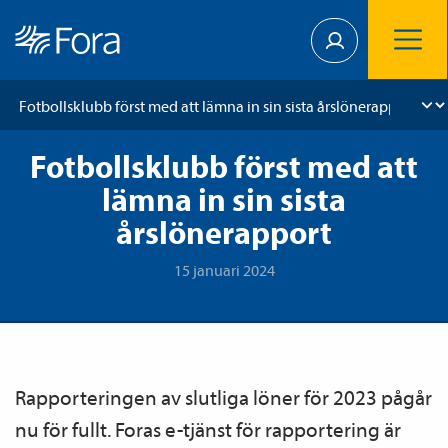
Fotbollsklubb först med att
lämna in sin sista
årslönerapport
15 januari 2024
Rapporteringen av slutliga löner för 2023 pågår
nu för fullt. Foras e-tjänst för rapportering är