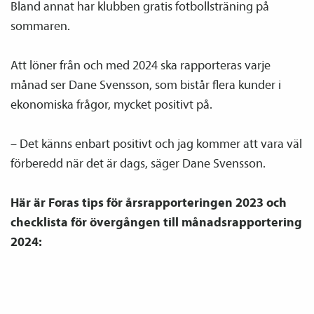
Bland annat har klubben gratis fotbollsträning på
sommaren.
Att löner från och med 2024 ska rapporteras varje
månad ser Dane Svensson, som bistår flera kunder i
ekonomiska frågor, mycket positivt på.
– Det känns enbart positivt och jag kommer att vara väl
förberedd när det är dags, säger Dane Svensson.
Här är Foras tips för årsrapporteringen 2023 och
checklista för övergången till månads­rapportering
2024: