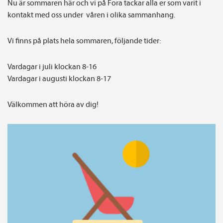
Nu är sommaren här och vi på Fora tackar alla er som varit i
kontakt med oss under våren i olika sammanhang.
Vi finns på plats hela sommaren, följande tider:
Vardagar i juli klockan 8-16
Vardagar i augusti klockan 8-17
Välkommen att höra av dig!