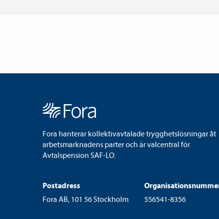
Fora hanterar kollektivavtalade trygghetslösningar åt
arbetsmarknadens parter och är valcentral för
Avtalspension SAF-LO.
Postadress
Organisationsnumme
Fora AB, 101 56 Stockholm
556541-8356