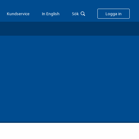
Kundservice
In English
Sök
Logga in