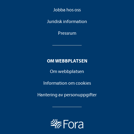
Jobba hos oss
Juridisk information
Pressrum
OM WEBBPLATSEN
Om webbplatsen
Information om cookies
Hantering av personuppgifter