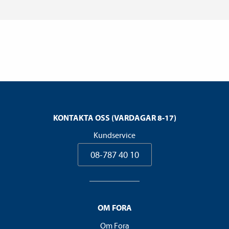
KONTAKTA OSS (VARDAGAR 8-17)
Kundservice
08-787 40 10
OM FORA
Om Fora