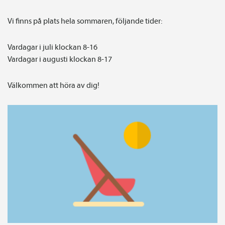
Vi finns på plats hela sommaren, följande tider:
Vardagar i juli klockan 8-16
Vardagar i augusti klockan 8-17
Välkommen att höra av dig!