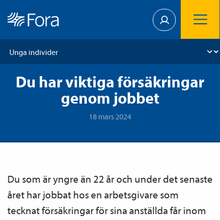
Du har viktiga försäkringar
genom jobbet
18 mars 2024
Du som är yngre än 22 år och under det senaste
året har jobbat hos en arbetsgivare som
tecknat försäkringar för sina anställda får inom