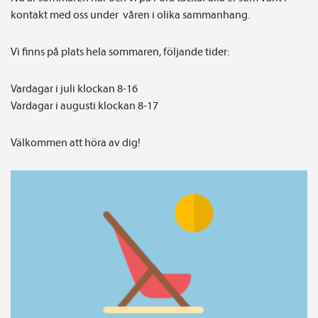
kontakt med oss under våren i olika sammanhang.
Vi finns på plats hela sommaren, följande tider:
Vardagar i juli klockan 8-16
Vardagar i augusti klockan 8-17
Välkommen att höra av dig!