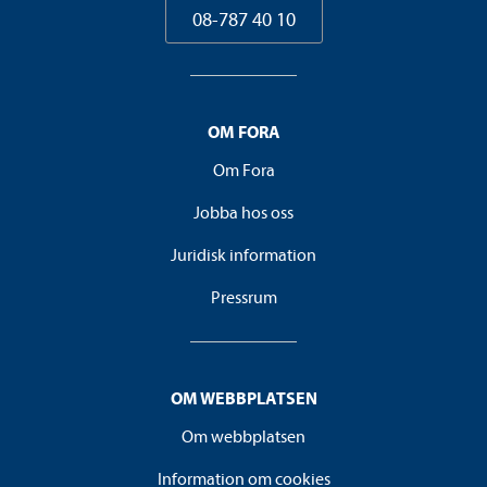
08-787 40 10
OM FORA
Om Fora
Jobba hos oss
Juridisk information
Pressrum
OM WEBBPLATSEN
Om webbplatsen
Information om cookies