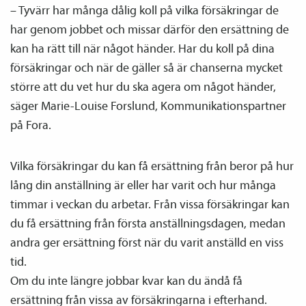
– Tyvärr har många dålig koll på vilka försäkringar de
har genom jobbet och missar därför den ersättning de
kan ha rätt till när något händer. Har du koll på dina
försäkringar och när de gäller så är chanserna mycket
större att du vet hur du ska agera om något händer,
säger Marie-Louise Forslund, Kommunikations­partner
på Fora.
Vilka försäkringar du kan få ersättning från beror på hur
lång din anställning är eller har varit och hur många
timmar i veckan du arbetar. Från vissa försäkringar kan
du få ersättning från första anställnings­dagen, medan
andra ger ersättning först när du varit anställd en viss
tid.
Om du inte längre jobbar kvar kan du ändå få
ersättning från vissa av försäkringarna i efterhand.