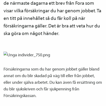
de närmaste dagarna ett brev från Fora som
visar vilka försäkringar du har genom jobbet. Ta
en titt på innehållet så du får koll på när
försäkringarna gäller. Det är bra att veta hur du
ska göra om något händer.
Försäkringarna som du har genom jobbet gäller bland
annat om du blir skadad på väg till eller från jobbet,
eller under själva arbetet. Du kan även få ersättning om
du blir sjukskriven och får sjukpenning från
Försäkringskassan.