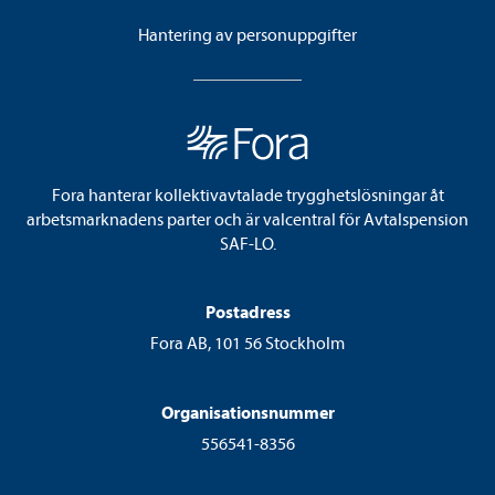
Hantering av personuppgifter
Fora hanterar kollektivavtalade trygghetslösningar åt
arbetsmarknadens parter och är valcentral för Avtalspension
SAF-LO.
Postadress
Fora AB, 101 56 Stockholm
Organisationsnummer
556541-8356