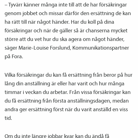
– Tyvärr känner många inte till att de har försäkringar
genom jobbet och missar därför den ersättning de kan
ha rätt till när något händer. Har du koll på dina
försäkringar och när de gäller så är chanserna mycket
större att du vet hur du ska agera om något händer,
säger Marie-Louise Forslund, Kommunikations­partner
på Fora.
Vilka försäkringar du kan få ersättning från beror på hur
lång din anställning är eller har varit och hur många
timmar i veckan du arbetar. Från vissa försäkringar kan
du få ersättning från första anställnings­dagen, medan
andra ger ersättning först när du varit anställd en viss
tid.
Om du inte längre jobbar kvar kan du ändå få