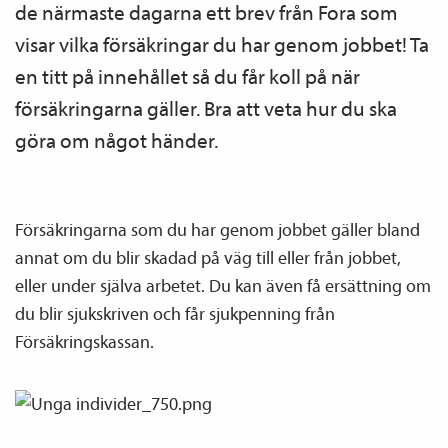
de närmaste dagarna ett brev från Fora som
visar vilka försäkringar du har genom jobbet! Ta
en titt på innehållet så du får koll på när
försäkringarna gäller. Bra att veta hur du ska
göra om något händer.
Försäkringarna som du har genom jobbet gäller bland
annat om du blir skadad på väg till eller från jobbet,
eller under själva arbetet. Du kan även få ersättning om
du blir sjukskriven och får sjukpenning från
Försäkringskassan.