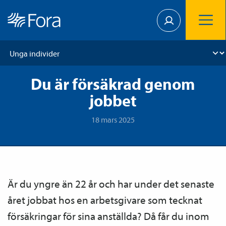
Du är försäkrad genom
jobbet
18 mars 2025
Är du yngre än 22 år och har under det senaste
året jobbat hos en arbetsgivare som tecknat
försäkringar för sina anställda? Då får du inom