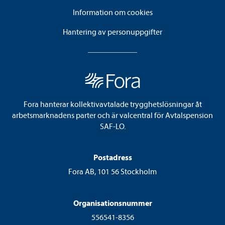
Information om cookies
Hantering av personuppgifter
Fora hanterar kollektivavtalade trygghetslösningar åt
arbetsmarknadens parter och är valcentral för Avtalspension
SAF-LO.
Postadress
Fora AB, 101 56 Stockholm
Organisationsnummer
556541-8356