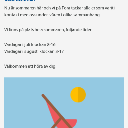
Nu är sommaren här och vi på Fora tackar alla er som varit i
kontakt med oss under våren i olika sammanhang.
Vi finns på plats hela sommaren, följande tider:
Vardagar i juli klockan 8-16
Vardagar i augusti klockan 8-17
Välkommen att höra av dig!