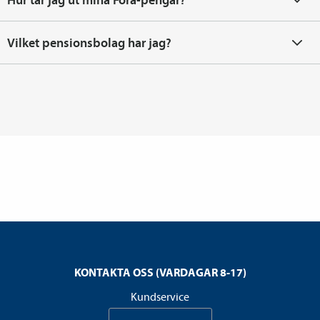
Vilket pensions­bolag har jag?
KONTAKTA OSS (VARDAGAR 8-17)
Kundservice