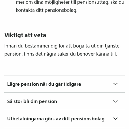
mer om dina möjligheter till pensions­uttag, ska du
kontakta ditt pensions­bolag.
Viktigt att veta
Innan du bestämmer dig för att börja ta ut din tjänste­
pension, finns det några saker du behöver känna till.
Lägre pension när du går tidigare
Så stor bli din pension
Utbetalningarna görs av ditt pensions­bolag