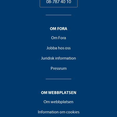
08-787 40 10
OM FORA
Om Fora
Jobba hos oss
Juridisk information
Pressrum
OM WEBBPLATSEN
Om webbplatsen
Information om cookies