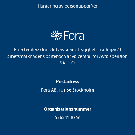
Hantering av personuppgifter
Fora hanterar kollektivavtalade trygghetslösningar åt
arbetsmarknadens parter och är valcentral för Avtalspension
SAF-LO.
Postadress
Fora AB, 101 56 Stockholm
Organisationsnummer
556541-8356