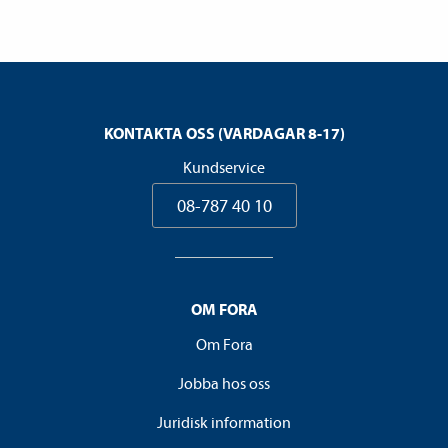
KONTAKTA OSS (VARDAGAR 8-17)
Kundservice
08-787 40 10
OM FORA
Om Fora
Jobba hos oss
Juridisk information