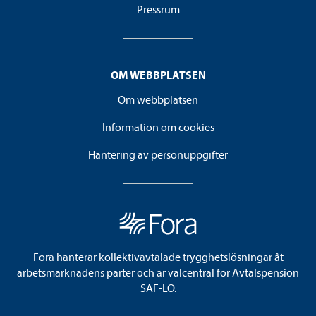
Pressrum
OM WEBBPLATSEN
Om webbplatsen
Information om cookies
Hantering av personuppgifter
Fora hanterar kollektivavtalade trygghetslösningar åt
arbetsmarknadens parter och är valcentral för Avtalspension
SAF-LO.