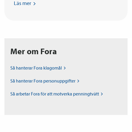
Läs
mer
Mer om Fora
Så hanterar Fora
klagomål
Så hanterar Fora
personuppgifter
Så arbetar Fora för att motverka
penningtvätt