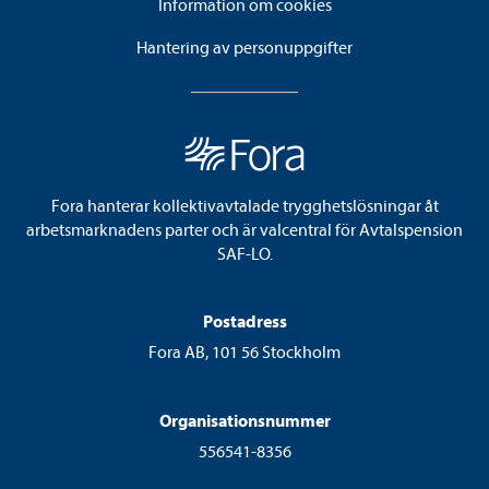
Information om cookies
Hantering av personuppgifter
Fora hanterar kollektivavtalade trygghetslösningar åt
arbetsmarknadens parter och är valcentral för Avtalspension
SAF-LO.
Postadress
Fora AB, 101 56 Stockholm
Organisationsnummer
556541-8356