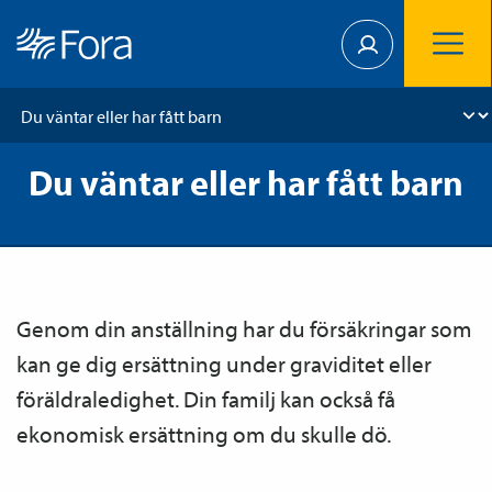
Du väntar eller har fått barn
Genom din anställning har du försäkringar som
kan ge dig ersättning under graviditet eller
föräldraledighet. Din familj kan också få
ekonomisk ersättning om du skulle dö.