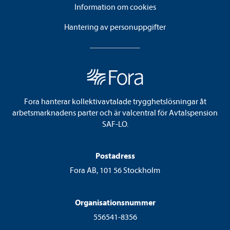
Information om cookies
Hantering av personuppgifter
Fora hanterar kollektivavtalade trygghetslösningar åt
arbetsmarknadens parter och är valcentral för Avtalspension
SAF-LO.
Postadress
Fora AB, 101 56 Stockholm
Organisationsnummer
556541-8356